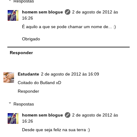
Respostas
homem sem blogue
2 de agosto de 2012 às
16:26
É aquilo a que se pode chamar um nome de... :)
Obrigado
Responder
Estudante
2 de agosto de 2012 às 16:09
Coitado do Butland xD
Responder
Respostas
homem sem blogue
2 de agosto de 2012 às
16:26
Desde que seja feliz na sua terra :)