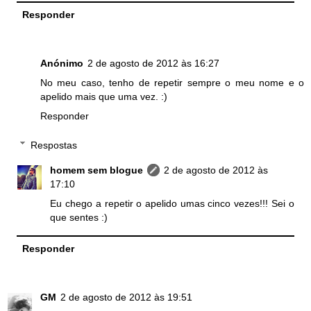
Responder
Anónimo
2 de agosto de 2012 às 16:27
No meu caso, tenho de repetir sempre o meu nome e o
apelido mais que uma vez. :)
Responder
Respostas
homem sem blogue
2 de agosto de 2012 às
17:10
Eu chego a repetir o apelido umas cinco vezes!!! Sei o
que sentes :)
Responder
GM
2 de agosto de 2012 às 19:51