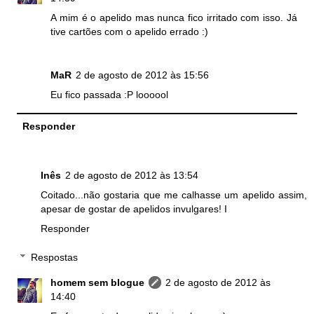
A mim é o apelido mas nunca fico irritado com isso. Já
tive cartões com o apelido errado :)
MaR
2 de agosto de 2012 às 15:56
Eu fico passada :P loooool
Responder
Inês
2 de agosto de 2012 às 13:54
Coitado...não gostaria que me calhasse um apelido assim,
apesar de gostar de apelidos invulgares! I
Responder
Respostas
homem sem blogue
2 de agosto de 2012 às
14:40