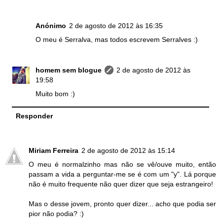
Anónimo
2 de agosto de 2012 às 16:35
O meu é Serralva, mas todos escrevem Serralves :)
homem sem blogue
2 de agosto de 2012 às
19:58
Muito bom :)
Responder
Miriam Ferreira
2 de agosto de 2012 às 15:14
O meu é normalzinho mas não se vê/ouve muito, então
passam a vida a perguntar-me se é com um "y". Lá porque
não é muito frequente não quer dizer que seja estrangeiro!
Mas o desse jovem, pronto quer dizer... acho que podia ser
pior não podia? :)