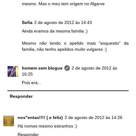
mesmo. Mas o meu tem origem no Algarve
Sofia
2 de agosto de 2012 às 14:43
Ainda eramos da mesma familia :)
Mesmo não tendo o apelido mais "esquesito" da
familia, não tenho apelidos muito vulgares :)
homem sem blogue
2 de agosto de 2012 às
16:25
Pois era...
Responder
nos"entas!!!! ( e feliz)
2 de agosto de 2012 às 14:26
Há nomes mesmo estranhos :)
Responder