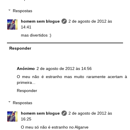
Respostas
homem sem blogue
2 de agosto de 2012 às
14:41
mas divertidos :)
Responder
Anónimo
2 de agosto de 2012 às 14:56
O meu não é estranho mas muito raramente acertam à
primeira...
Responder
Respostas
homem sem blogue
2 de agosto de 2012 às
16:25
O meu só não é estranho no Algarve