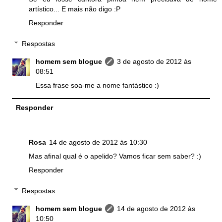
artístico... E mais não digo :P
Responder
Respostas
homem sem blogue
3 de agosto de 2012 às
08:51
Essa frase soa-me a nome fantástico :)
Responder
Rosa
14 de agosto de 2012 às 10:30
Mas afinal qual é o apelido? Vamos ficar sem saber? :)
Responder
Respostas
homem sem blogue
14 de agosto de 2012 às
10:50