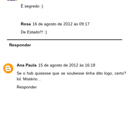
É segredo :)
Rosa
16 de agosto de 2012 às 09:17
De Estado!!! :)
Responder
Ana Paula
15 de agosto de 2012 às 16:18
Se o hsb quisesse que se soubesse tinha dito logo, certo?
lol. Mistério...
Responder