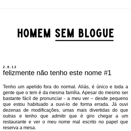
2.8.12
felizmente não tenho este nome #1
Tenho um apelido fora do normal. Aliás, é único e toda a
gente que o tem é da mesma família. Apesar do mesmo ser
bastante fácil de pronunciar - a meu ver – desde pequeno
que estou habituado a ouvi-lo de forma errada. Já ouvi
dezenas de modificações, umas mais divertidas do que
outras e tenho que admitir que é giro chegar a um
restaurante e ver o meu nome mal escrito no papel que
reserva a mesa.