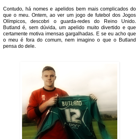
Contudo, há nomes e apelidos bem mais complicados do
que o meu. Ontem, ao ver um jogo de futebol dos Jogos
Olímpicos, descobri o guarda-redes do Reino Unido.
Butland é, sem dúvida, um apelido muito divertido e que
certamente motiva imensas gargalhadas. E se eu acho que
o meu é fora do comum, nem imagino o que o Butland
pensa do dele.