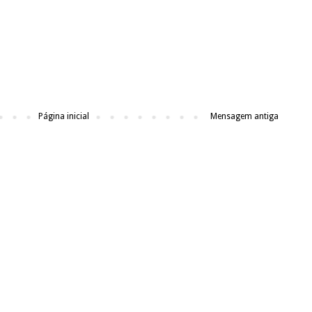
Página inicial
Mensagem antiga