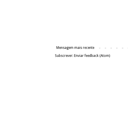
Mensagem mais recente
Subscrever:
Enviar feedback (Atom)