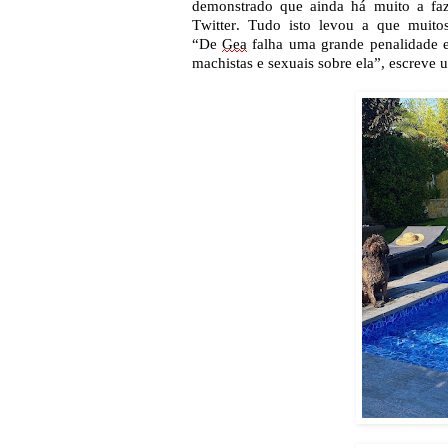
demonstrado que ainda há muito a faz
Twitter. Tudo isto levou a que muito
“De
Gea
falha uma grande penalidade 
machistas e sexuais sobre ela”, escreve 