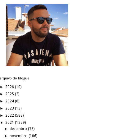
arquivo do blogue
►
2026
(10)
►
2025
(2)
►
2024
(6)
►
2023
(13)
►
2022
(588)
▼
2021
(1229)
►
dezembro
(78)
►
novembro
(106)