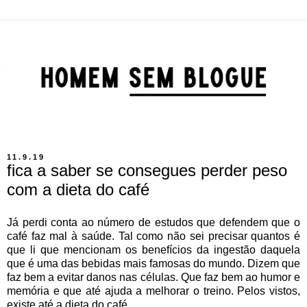
11.9.19
fica a saber se consegues perder peso
com a dieta do café
Já perdi conta ao número de estudos que defendem que o
café faz mal à saúde. Tal como não sei precisar quantos é
que li que mencionam os benefícios da ingestão daquela
que é uma das bebidas mais famosas do mundo. Dizem que
faz bem a evitar danos nas células. Que faz bem ao humor e
memória e que até ajuda a melhorar o treino. Pelos vistos,
existe até a dieta do café.